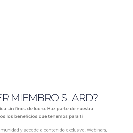
ER MIEMBRO SLARD?
ca sin fines de lucro. Haz parte de nuestra
dos los beneficios que tenemos para ti
munidad y accede a contenido exclusivo, Webinars,