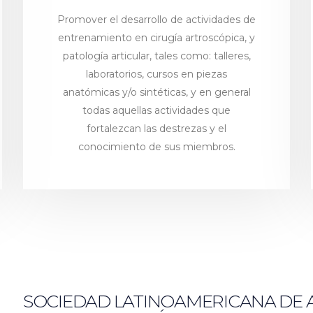
Promover el desarrollo de actividades de
entrenamiento en cirugía artroscópica, y
patología articular, tales como: talleres,
laboratorios, cursos en piezas
anatómicas y/o sintéticas, y en general
todas aquellas actividades que
fortalezcan las destrezas y el
conocimiento de sus miembros.
SOCIEDAD LATINOAMERICANA DE 