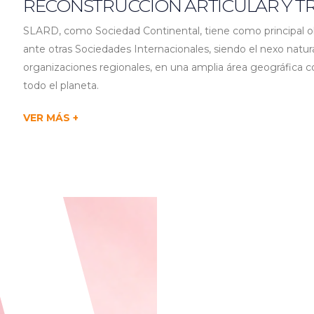
RECONSTRUCCIÓN ARTICULAR Y 
SLARD, como Sociedad Continental, tiene como principal ob
ante otras Sociedades Internacionales, siendo el nexo natura
organizaciones regionales, en una amplia área geográfica c
todo el planeta.
VER MÁS +