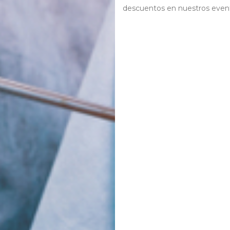
descuentos en nuestros event