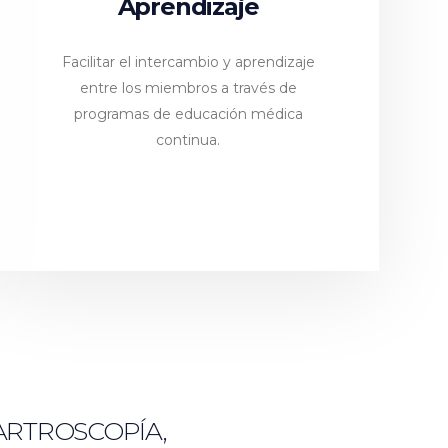
Aprendizaje
Facilitar el intercambio y aprendizaje
entre los miembros a través de
programas de educación médica
continua.
ARTROSCOPÍA,