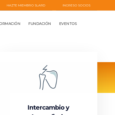
HAZTE MIEMBRO SLARD
INGRESO SOCIOS
FORMACIÓN
FUNDACIÓN
EVENTOS
Intercambio y