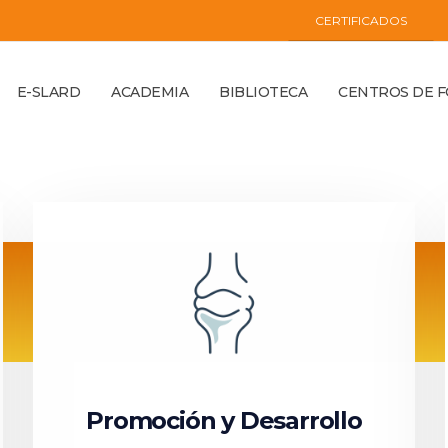
CERTIFICADOS
E-SLARD
ACADEMIA
BIBLIOTECA
CENTROS DE 
Promoción y Desarrollo