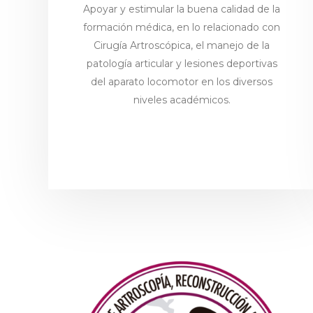
Apoyar y estimular la buena calidad de la
formación médica, en lo relacionado con
Cirugía Artroscópica, el manejo de la
patología articular y lesiones deportivas
del aparato locomotor en los diversos
niveles académicos.