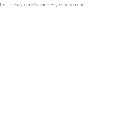
os, cursos, certificaciones y mucho más.