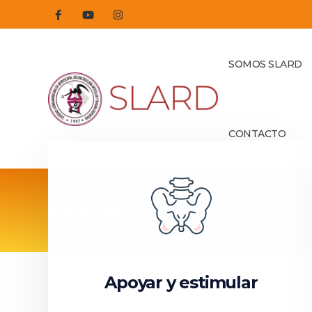
SOMOS SLARD
CONTACTO
Home
Apoyar y estimular