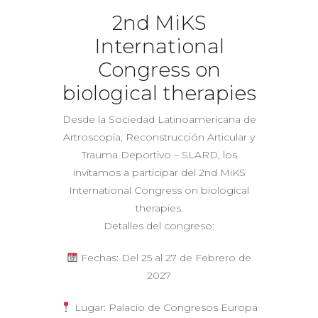
2nd MiKS
International
Congress on
biological therapies
Desde la Sociedad Latinoamericana de
Artroscopía, Reconstrucción Articular y
Trauma Deportivo – SLARD, los
invitamos a participar del 2nd MiKS
International Congress on biological
therapies.
Detalles del congreso:
Fechas: Del 25 al 27 de Febrero de
2027
Lugar: Palacio de Congresos Europa