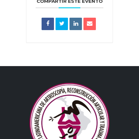
COMPARTIR ESTE EVENTO