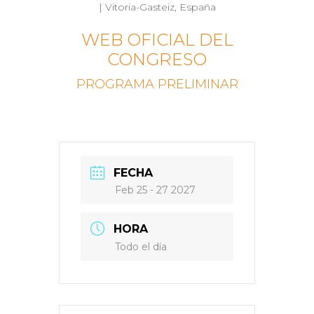
| Vitoria-Gasteiz, España
WEB OFICIAL DEL
CONGRESO
PROGRAMA PRELIMINAR
FECHA
Feb 25 - 27 2027
HORA
Todo el día