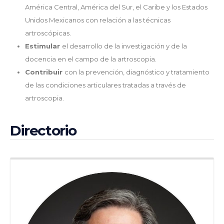
América Central, América del Sur, el Caribe y los Estados
Unidos Mexicanos con relación a las técnicas
artroscópicas.
Estimular
el desarrollo de la investigación y de la
docencia en el campo de la artroscopia.
Contribuir
con la prevención, diagnóstico y tratamiento
de las condiciones articulares tratadas a través de
artroscopia.
Directorio