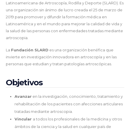
Latinoamericana de Artroscopía, Rodilla y Deporte (SLARD). Es
una organización sin ánimo de lucro creada el 25 de marzo de
2019 para promover y difundir la formación médica en
Latinoamérica y en el mundo para mejorar la calidad de vida y
la salud de las personas con enfermedades tratadas mediante
artroscopia.
La
Fundación SLARD
es una organización benéfica que
invierte en investigación innovadora en artroscopía y en las
personas que estudian y tratan patologías artroscópicas.
Objetivos
Avanzar
en la investigación, conocimiento, tratamiento y
rehabilitación de los pacientes con afecciones articulares
tratadas mediante artroscopia.
Vincular
a todos los profesionales de la medicina y otros
ámbitos de la ciencia y la salud en cualquier país de