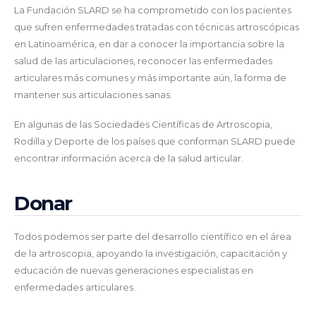
La Fundación SLARD se ha comprometido con los pacientes
que sufren enfermedades tratadas con técnicas artroscópicas
en Latinoamérica, en dar a conocer la importancia sobre la
salud de las articulaciones, reconocer las enfermedades
articulares más comunes y más importante aún, la forma de
mantener sus articulaciones sanas.
En algunas de las Sociedades Científicas de Artroscopia,
Rodilla y Deporte de los países que conforman SLARD puede
encontrar información acerca de la salud articular.
Donar
Todos podemos ser parte del desarrollo científico en el área
de la artroscopia, apoyando la investigación, capacitación y
educación de nuevas generaciones especialistas en
enfermedades articulares.