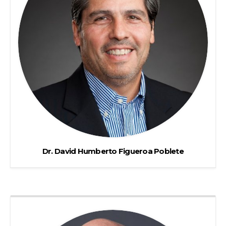
Dr. David Humberto Figueroa Poblete