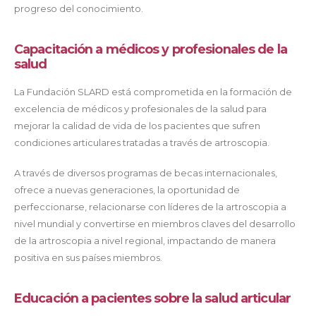
progreso del conocimiento.
Capacitación a médicos y profesionales de la
salud
La Fundación SLARD está comprometida en la formación de
excelencia de médicos y profesionales de la salud para
mejorar la calidad de vida de los pacientes que sufren
condiciones articulares tratadas a través de artroscopia.
A través de diversos programas de becas internacionales,
ofrece a nuevas generaciones, la oportunidad de
perfeccionarse, relacionarse con líderes de la artroscopia a
nivel mundial y convertirse en miembros claves del desarrollo
de la artroscopia a nivel regional, impactando de manera
positiva en sus países miembros.
Educación a pacientes sobre la salud articular