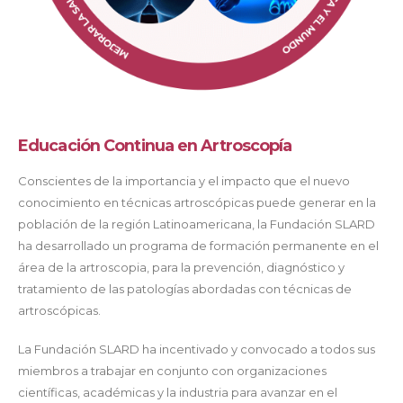
Educación Continua en Artroscopía
Conscientes de la importancia y el impacto que el nuevo
conocimiento en técnicas artroscópicas puede generar en la
población de la región Latinoamericana, la Fundación SLARD
ha desarrollado un programa de formación permanente en el
área de la artroscopia, para la prevención, diagnóstico y
tratamiento de las patologías abordadas con técnicas de
artroscópicas.
La Fundación SLARD ha incentivado y convocado a todos sus
miembros a trabajar en conjunto con organizaciones
científicas, académicas y la industria para avanzar en el