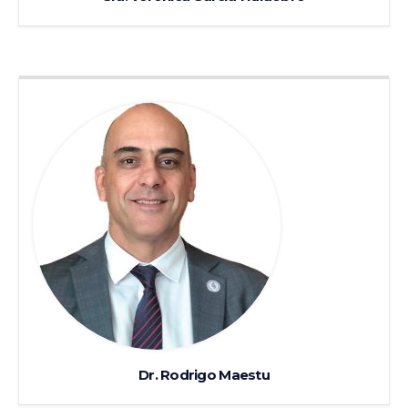
Dr. Rodrigo Maestu