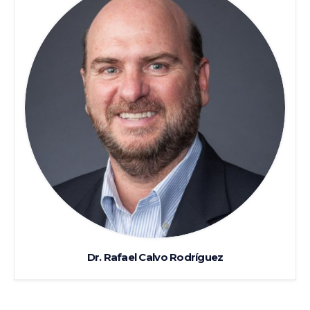
Dr. Rafael Calvo Rodríguez