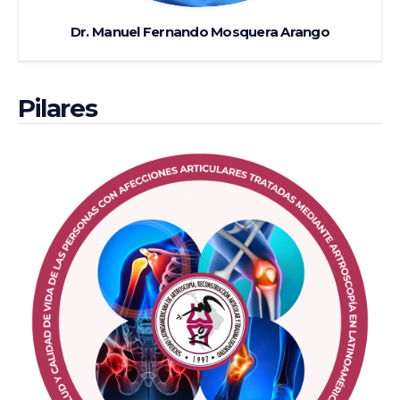
Dr. Manuel Fernando Mosquera Arango
Pilares