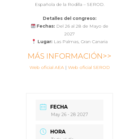
Española de la Rodilla – SEROD.
Detalles del congreso:
Fechas:
Del 26 al 28 de Mayo de
2027
Lugar:
Las Palmas, Gran Canaria
MÁS INFORMACIÓN>>
Web oficial AEA
|
Web oficial SEROD
FECHA
May 26 - 28 2027
HORA