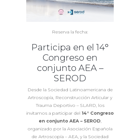
Reserva la fecha:
Participa en el 14°
Congreso en
conjunto AEA –
SEROD
Desde la Sociedad Latinoamericana de
Artroscopía, Reconstrucción Articular y
Trauma Deportivo – SLARD, los
invitamos a participar del
14° Congreso
en conjunto AEA – SEROD
,
organizado por la Asociación Española
de Artroscopía – AEA, y la Sociedad