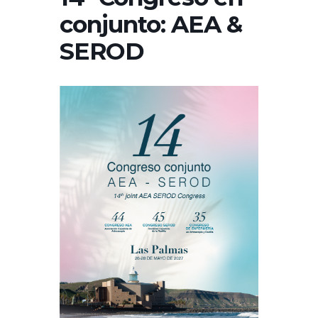
conjunto: AEA &
SEROD