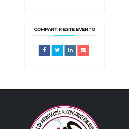
COMPARTIR ESTE EVENTO