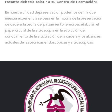
rotante debería asistir a su Centro de Formación:
En nuestra unidad depreservacion podemos definir que
nuestra experiencia se basa en la historia de la preservación
de cadera, la teoría del pinzamiento femoroacetabular, el
papel crucial de la artroscopia en la evolución del
conocimiento de la articulación de la cadera y los alcances
actuales de las técnicas endoscópicas y artroscópicas.