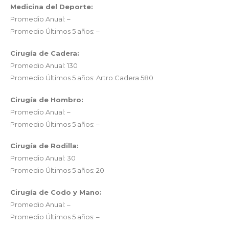
Medicina del Deporte:
Promedio Anual: –
Promedio Últimos 5 años: –
Cirugía de Cadera:
Promedio Anual: 130
Promedio Últimos 5 años: Artro Cadera 580
Cirugía de Hombro:
Promedio Anual: –
Promedio Últimos 5 años: –
Cirugía de Rodilla:
Promedio Anual: 30
Promedio Últimos 5 años: 20
Cirugía de Codo y Mano:
Promedio Anual: –
Promedio Últimos 5 años: –