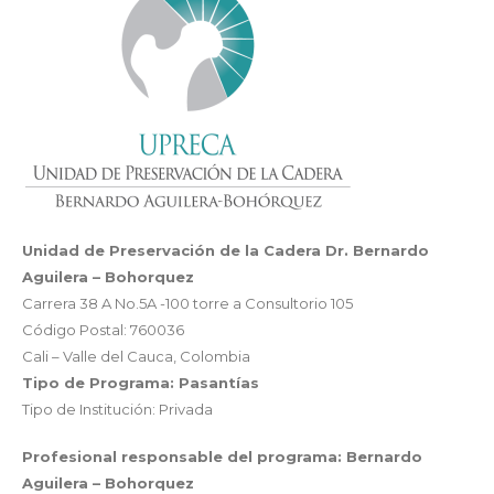
Unidad de Preservación de la Cadera Dr. Bernardo
Aguilera – Bohorquez
Carrera 38 A No.5A -100 torre a Consultorio 105
Código Postal: 760036
Cali – Valle del Cauca, Colombia
Tipo de Programa: Pasantías
Tipo de Institución: Privada
Profesional responsable del programa: Bernardo
Aguilera – Bohorquez