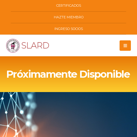
CERTIFICADOS
HAZTE MIEMBRO
INGRESO SOCIOS
Próximamente Disponible