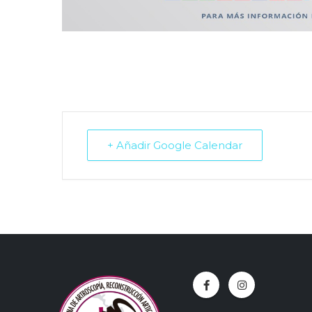
+ Añadir Google Calendar