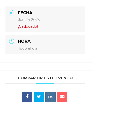
FECHA
Jun 24 2025
¡Caducado!
HORA
Todo el día
COMPARTIR ESTE EVENTO