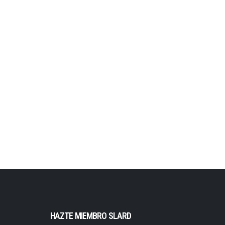
HAZTE MIEMBRO SLARD