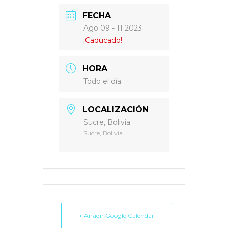
FECHA
Ago 09 - 11 2023
¡Caducado!
HORA
Todo el día
LOCALIZACIÓN
Sucre, Bolivia
Sucre, Bolivia
+ Añadir Google Calendar