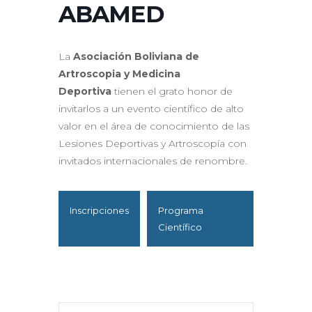
ABAMED
La
Asociación Boliviana de
Artroscopia y Medicina
Deportiva
tienen el grato honor de
invitarlos a un evento científico de alto
valor en el área de conocimiento de las
Lesiones Deportivas y Artroscopía con
invitados internacionales de renombre.
Inscripciones
Programa
Científico