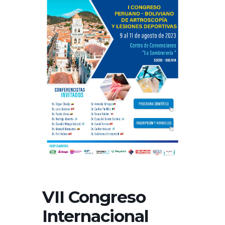
VII Congreso
Internacional