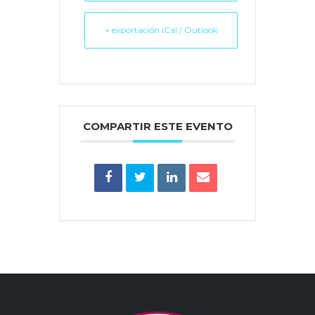
+ exportación iCal / Outlook
COMPARTIR ESTE EVENTO