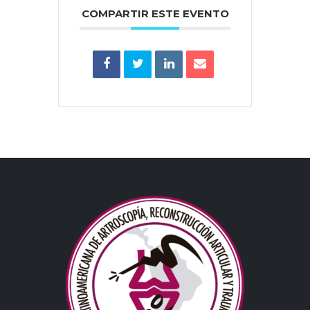
COMPARTIR ESTE EVENTO