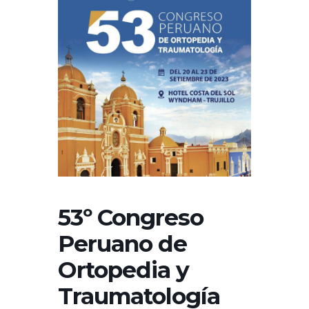
53º Congreso
Peruano de
Ortopedia y
Traumatología