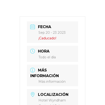
FECHA
Sep 20 - 23 2023
¡Caducado!
HORA
Todo el día
MÁS
INFORMACIÓN
Más información
LOCALIZACIÓN
Hotel Wyndham