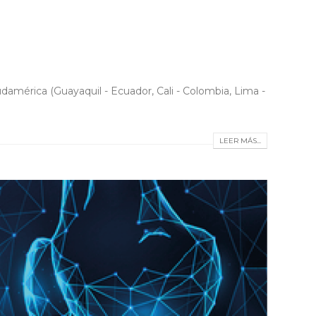
damérica (Guayaquil - Ecuador, Cali - Colombia, Lima -
LEER MÁS...