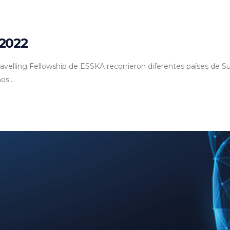
 2022
velling Fellowship de ESSKA recorrieron diferentes países de Su
os...