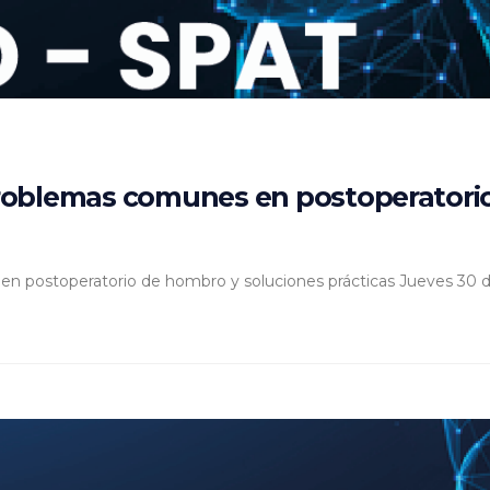
roblemas comunes en postoperatorio
 postoperatorio de hombro y soluciones prácticas Jueves 30 