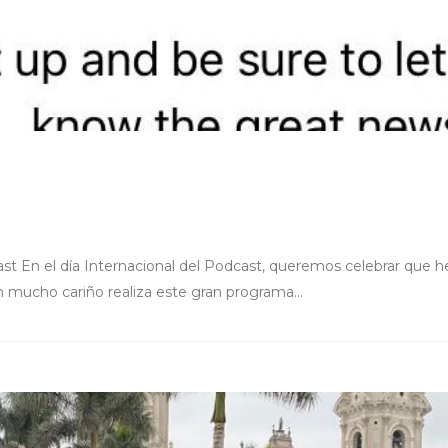
st En el día Internacional del Podcast, queremos celebrar que 
mucho cariño realiza este gran programa...