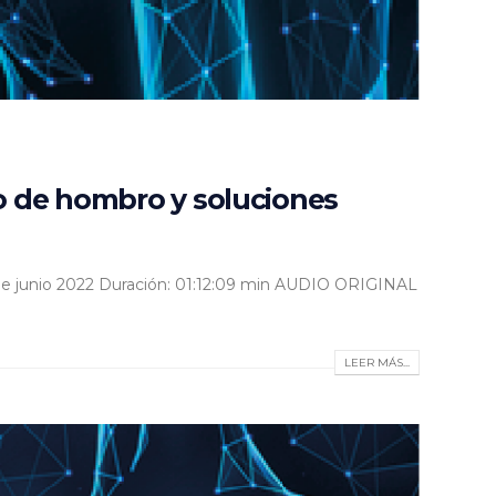
 de hombro y soluciones
de junio 2022 Duración: 01:12:09 min AUDIO ORIGINAL
LEER MÁS...