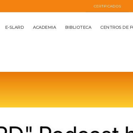
CERTIFICADOS
E-SLARD
ACADEMIA
BIBLIOTECA
CENTROS DE 