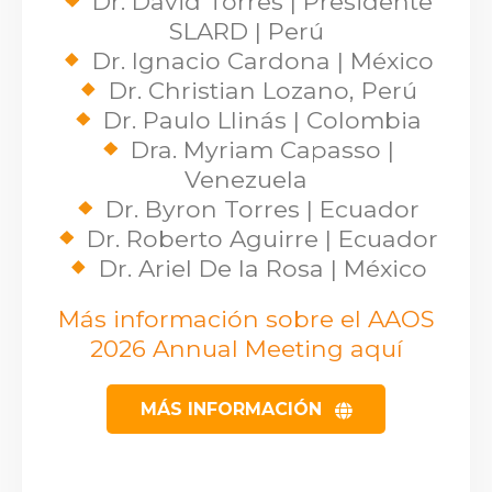
Dr. David Torres | Presidente
SLARD | Perú
Dr. Ignacio Cardona | México
Dr. Christian Lozano, Perú
Dr. Paulo Llinás | Colombia
Dra. Myriam Capasso |
Venezuela
Dr. Byron Torres | Ecuador
Dr. Roberto Aguirre | Ecuador
Dr. Ariel De la Rosa | México
Más información sobre el AAOS
2026 Annual Meeting aquí
MÁS INFORMACIÓN