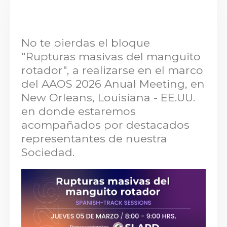
No te pierdas el bloque
"Rupturas masivas del manguito
rotador", a realizarse en el marco
del AAOS 2026 Anual Meeting, en
New Orleans, Louisiana - EE.UU.
en donde estaremos
acompañados por destacados
representantes de nuestra
Sociedad.