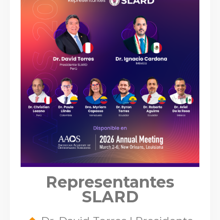
Representantes
SLARD