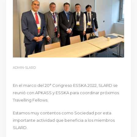
ADMIN-SLARD
En el marco del 20° Congreso ESSKA 2022, SLARD se
reunió con APKASS y ESSKA para coordinar próximos
Travelling Fellows.
Estamos muy contentos como Sociedad por esta
importante actividad que beneficia a los miembros
SLARD.