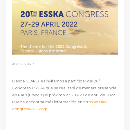
ADMIN-SLARD
Desde SLARD les invitamos a participar del 20°
Congreso ESSKA que se realizará de manera presencial
en París (Francia) el próximo 27, 28 y 29 de abril de 2022.
Puede encontrar más información en
https://esska-
congress2022.org/