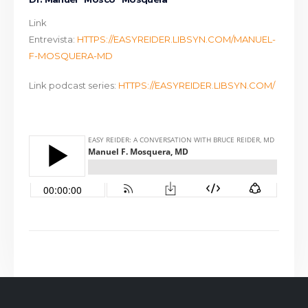
Link
Entrevista:
HTTPS://EASYREIDER.LIBSYN.COM/MANUEL-
F-MOSQUERA-MD
Link podcast series:
HTTPS://EASYREIDER.LIBSYN.COM/